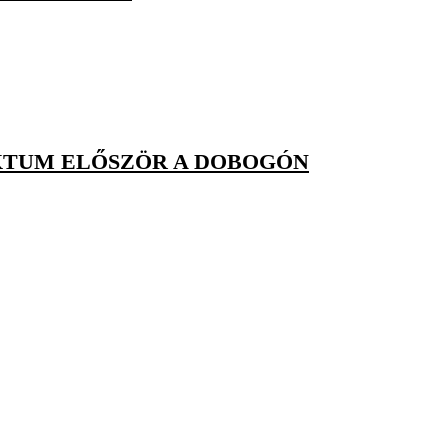
KTUM ELŐSZÖR A DOBOGÓN