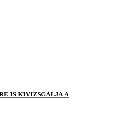
RE IS KIVIZSGÁLJA A