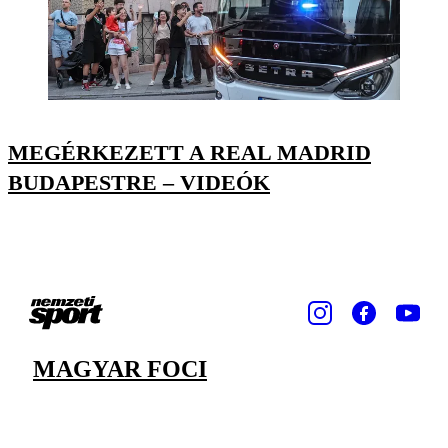
MEGÉRKEZETT A REAL MADRID
BUDAPESTRE – VIDEÓK
MAGYAR FOCI