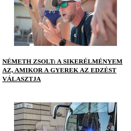
NÉMETH ZSOLT: A SIKERÉLMÉNYEM
AZ, AMIKOR A GYEREK AZ EDZÉST
VÁLASZTJA