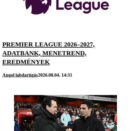
PREMIER LEAGUE 2026–2027,
ADATBANK, MENETREND,
EREDMÉNYEK
Angol labdarúgás
2026.08.04. 14:31