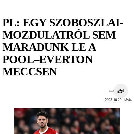
PL: EGY SZOBOSZLAI-
MOZDULATRÓL SEM
MARADUNK LE A
POOL–EVERTON
MECCSEN
0
2023.10.20. 18:44