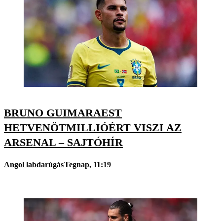
BRUNO GUIMARAEST
HETVENÖTMILLIÓÉRT VISZI AZ
ARSENAL – SAJTÓHÍR
Angol labdarúgás
Tegnap, 11:19