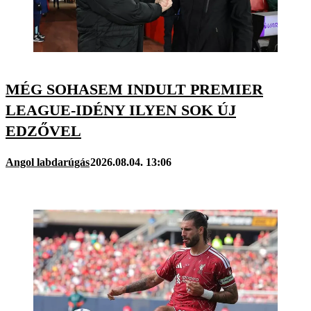
MÉG SOHASEM INDULT PREMIER
LEAGUE-IDÉNY ILYEN SOK ÚJ
EDZŐVEL
Angol labdarúgás
2026.08.04. 13:06