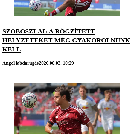
SZOBOSZLAI: A RÖGZÍTETT
HELYZETEKET MÉG GYAKOROLNUNK
KELL
Angol labdarúgás
2026.08.03. 10:29