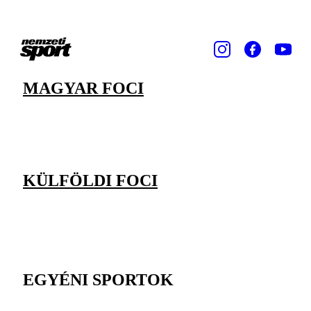
MAGYAR FOCI
KÜLFÖLDI FOCI
EGYÉNI SPORTOK