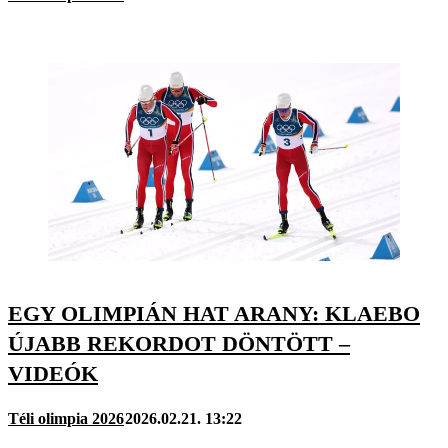
EGY OLIMPIÁN HAT ARANY: KLAEBO
ÚJABB REKORDOT DÖNTÖTT –
VIDEÓK
Téli olimpia 2026
2026.02.21. 13:22