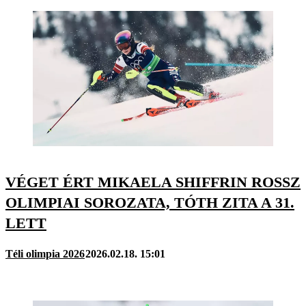
VÉGET ÉRT MIKAELA SHIFFRIN ROSSZ
OLIMPIAI SOROZATA, TÓTH ZITA A 31.
LETT
Téli olimpia 2026
2026.02.18. 15:01