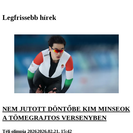
Legfrissebb hírek
NEM JUTOTT DÖNTŐBE KIM MINSEOK
A TÖMEGRAJTOS VERSENYBEN
Téli olimpia 2026
2026.02.21. 15:42