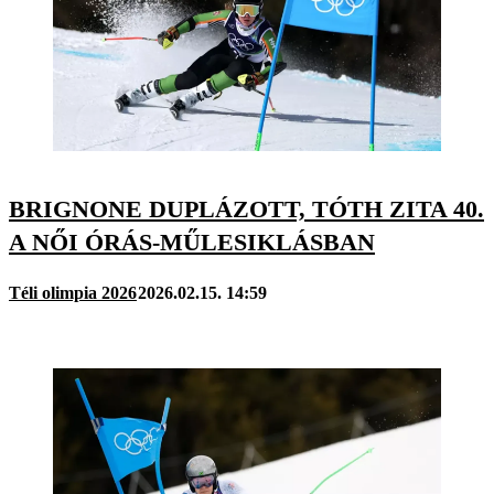
BRIGNONE DUPLÁZOTT, TÓTH ZITA 40.
A NŐI ÓRÁS-MŰLESIKLÁSBAN
Téli olimpia 2026
2026.02.15. 14:59