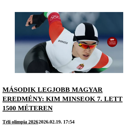
MÁSODIK LEGJOBB MAGYAR
EREDMÉNY: KIM MINSEOK 7. LETT
1500 MÉTEREN
Téli olimpia 2026
2026.02.19. 17:54