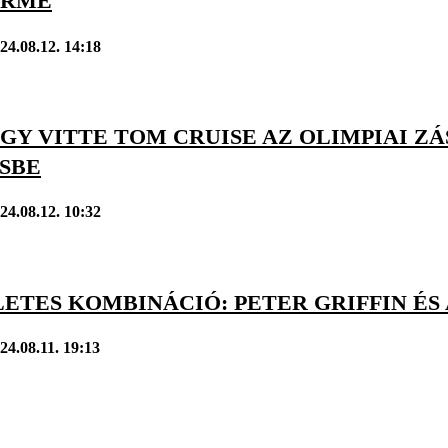
ÉRME
24.08.12. 14:18
ÍGY VITTE TOM CRUISE AZ OLIMPIAI Z
SBE
24.08.12. 10:32
ETES KOMBINÁCIÓ: PETER GRIFFIN ÉS 
24.08.11. 19:13