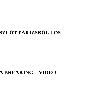
ÁSZLÓT PÁRIZSBÓL LOS
A BREAKING – VIDEÓ