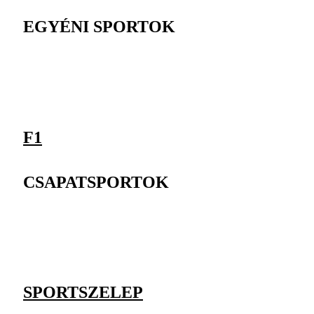
EGYÉNI SPORTOK
F1
CSAPATSPORTOK
SPORTSZELEP