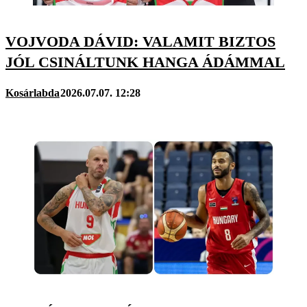
VOJVODA DÁVID: VALAMIT BIZTOS
JÓL CSINÁLTUNK HANGA ÁDÁMMAL
Kosárlabda
2026.07.07. 12:28