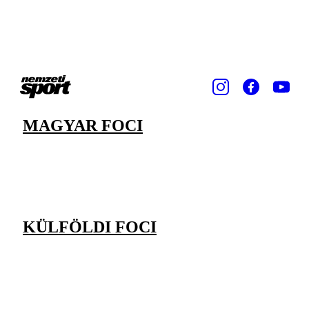
MAGYAR FOCI
KÜLFÖLDI FOCI