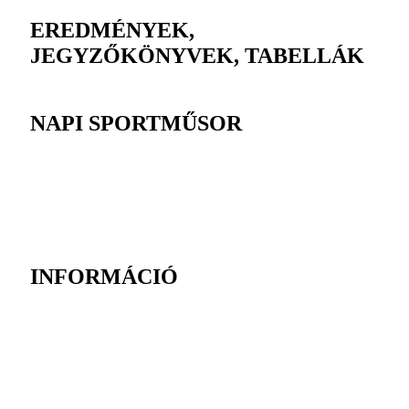
EREDMÉNYEK,
JEGYZŐKÖNYVEK, TABELLÁK
NAPI SPORTMŰSOR
INFORMÁCIÓ