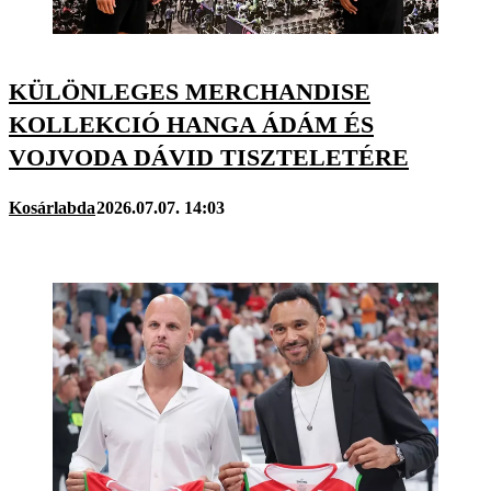
KÜLÖNLEGES MERCHANDISE
KOLLEKCIÓ HANGA ÁDÁM ÉS
VOJVODA DÁVID TISZTELETÉRE
Kosárlabda
2026.07.07. 14:03