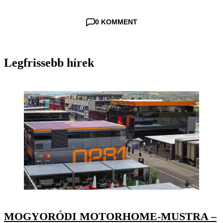
0 KOMMENT
Legfrissebb hírek
MOGYORÓDI MOTORHOME-MUSTRA –