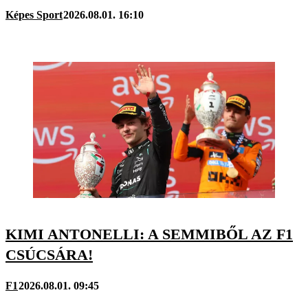
Képes Sport
2026.08.01. 16:10
KIMI ANTONELLI: A SEMMIBŐL AZ F1
CSÚCSÁRA!
F1
2026.08.01. 09:45