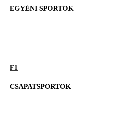
EGYÉNI SPORTOK
F1
CSAPATSPORTOK