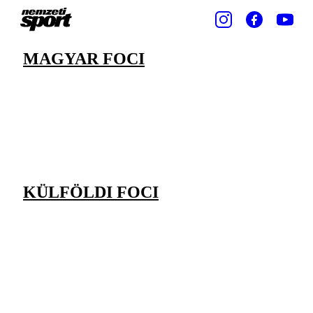
MAGYAR FOCI
KÜLFÖLDI FOCI