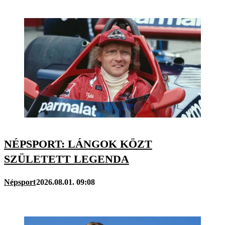
NÉPSPORT: LÁNGOK KÖZT
SZÜLETETT LEGENDA
Népsport
2026.08.01. 09:08