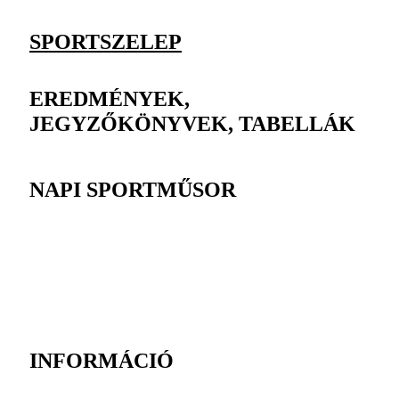
SPORTSZELEP
EREDMÉNYEK,
JEGYZŐKÖNYVEK, TABELLÁK
NAPI SPORTMŰSOR
INFORMÁCIÓ