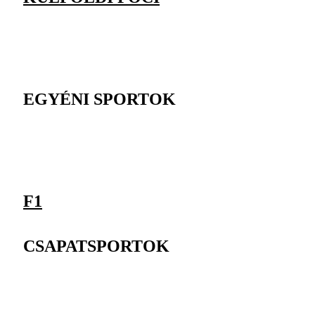
EGYÉNI SPORTOK
F1
CSAPATSPORTOK