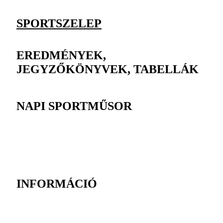
SPORTSZELEP
EREDMÉNYEK,
JEGYZŐKÖNYVEK, TABELLÁK
NAPI SPORTMŰSOR
INFORMÁCIÓ