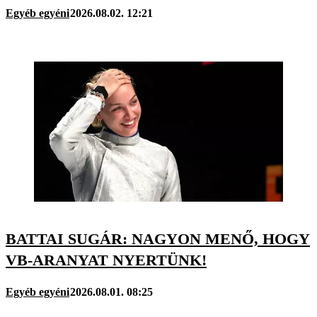
Egyéb egyéni
2026.08.02. 12:21
BATTAI SUGÁR: NAGYON MENŐ, HOGY
VB-ARANYAT NYERTÜNK!
Egyéb egyéni
2026.08.01. 08:25