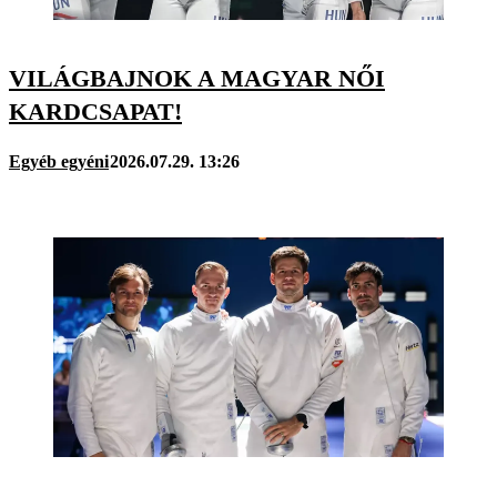
VILÁGBAJNOK A MAGYAR NŐI
KARDCSAPAT!
Egyéb egyéni
2026.07.29. 13:26