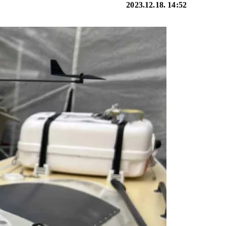
2023.12.18. 14:52