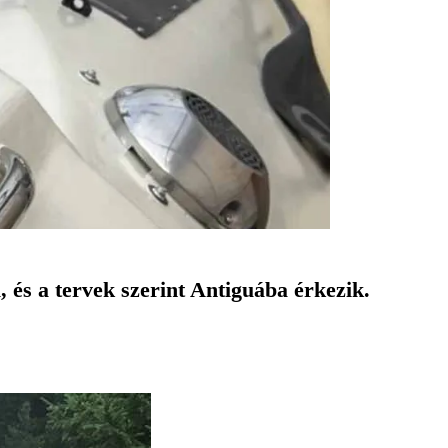
, és a tervek szerint Antiguába érkezik.