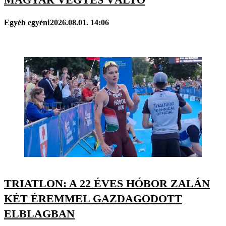
Egyéb egyéni
2026.08.01. 14:06
TRIATLON: A 22 ÉVES HÓBOR ZALÁN
KÉT ÉREMMEL GAZDAGODOTT
ELBLAGBAN