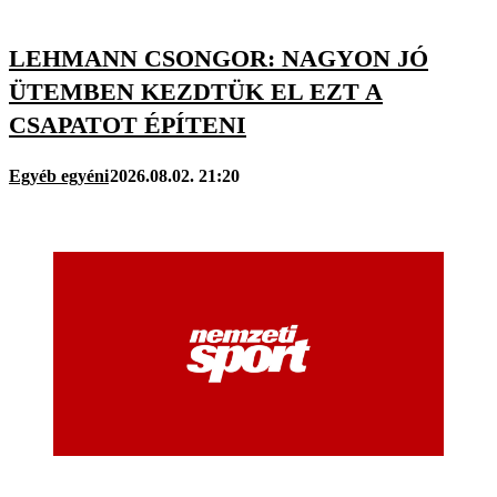
LEHMANN CSONGOR: NAGYON JÓ
ÜTEMBEN KEZDTÜK EL EZT A
CSAPATOT ÉPÍTENI
Egyéb egyéni
2026.08.02. 21:20