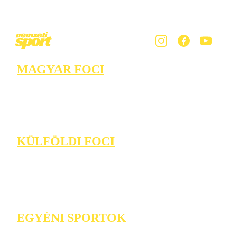
MAGYAR FOCI
KÜLFÖLDI FOCI
EGYÉNI SPORTOK