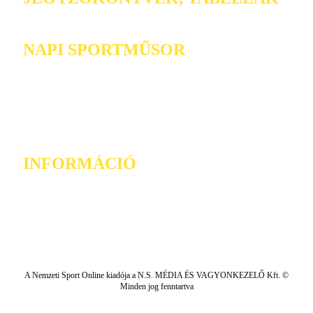
NAPI SPORTMŰSOR
INFORMÁCIÓ
A Nemzeti Sport Online kiadója a N.S. MÉDIA ÉS VAGYONKEZELŐ Kft. ©
Minden jog fenntartva