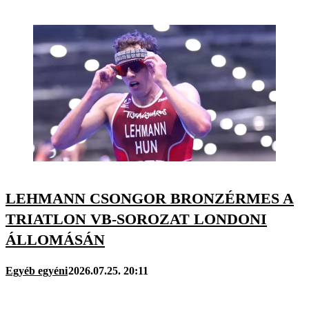
LEHMANN CSONGOR BRONZÉRMES A
TRIATLON VB-SOROZAT LONDONI
ÁLLOMÁSÁN
Egyéb egyéni
2026.07.25. 20:11