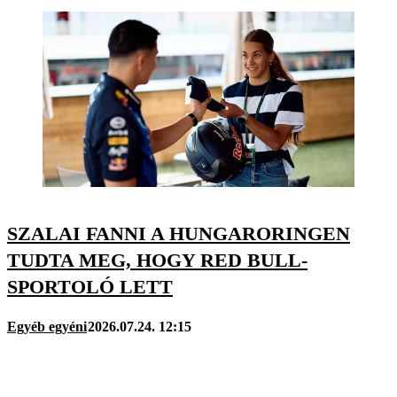
SZALAI FANNI A HUNGARORINGEN
TUDTA MEG, HOGY RED BULL-
SPORTOLÓ LETT
Egyéb egyéni
2026.07.24. 12:15