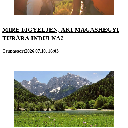
MIRE FIGYELJEN, AKI MAGASHEGYI
TÚRÁRA INDULNA?
Csupasport
2026.07.10. 16:03