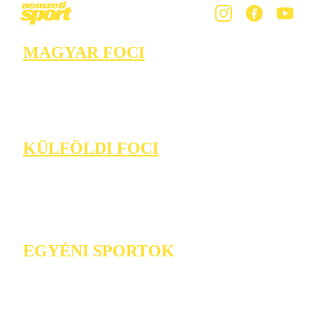
MAGYAR FOCI
KÜLFÖLDI FOCI
EGYÉNI SPORTOK