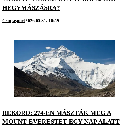
HEGYMÁSZÁSRA?
Csupasport
2026.05.31. 16:59
REKORD: 274-EN MÁSZTÁK MEG A
MOUNT EVERESTET EGY NAP ALATT