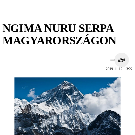
NGIMA NURU SERPA
MAGYARORSZÁGON
0
2019.11.12. 13:22