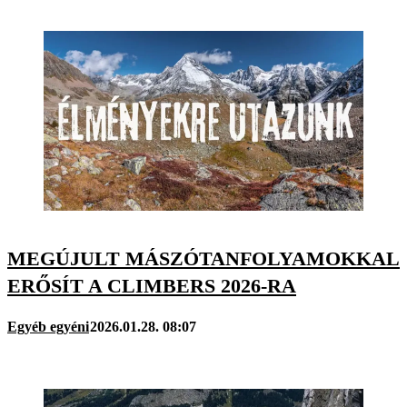
MEGÚJULT MÁSZÓTANFOLYAMOKKAL
ERŐSÍT A CLIMBERS 2026-RA
Egyéb egyéni
2026.01.28. 08:07