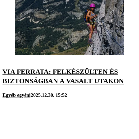
VIA FERRATA: FELKÉSZÜLTEN ÉS
BIZTONSÁGBAN A VASALT UTAKON
Egyéb egyéni
2025.12.30. 15:52