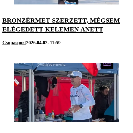
BRONZÉRMET SZERZETT, MÉGSEM
ELÉGEDETT KELEMEN ANETT
Csupasport
2026.04.02. 11:59