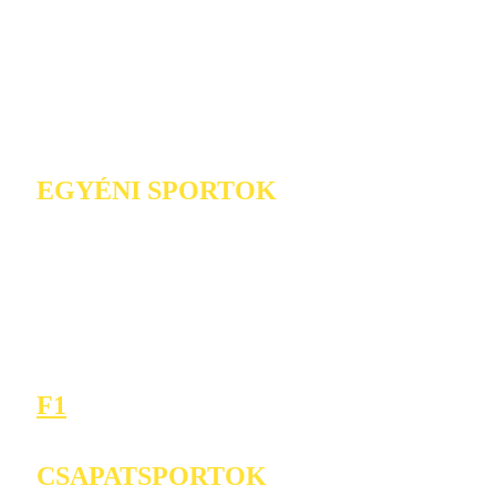
EGYÉNI SPORTOK
F1
CSAPATSPORTOK