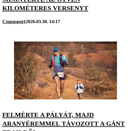
KILOMÉTERES VERSENYT
Csupasport
2026.03.30. 14:17
FELMÉRTE A PÁLYÁT, MAJD
ARANYÉREMMEL TÁVOZOTT A GÁNT