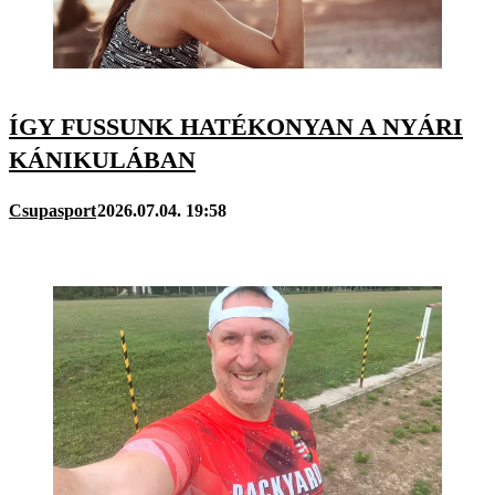
ÍGY FUSSUNK HATÉKONYAN A NYÁRI
KÁNIKULÁBAN
Csupasport
2026.07.04. 19:58