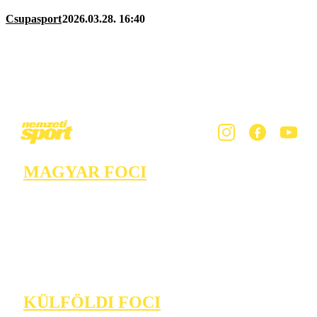
Csupasport
2026.03.28. 16:40
MAGYAR FOCI
KÜLFÖLDI FOCI