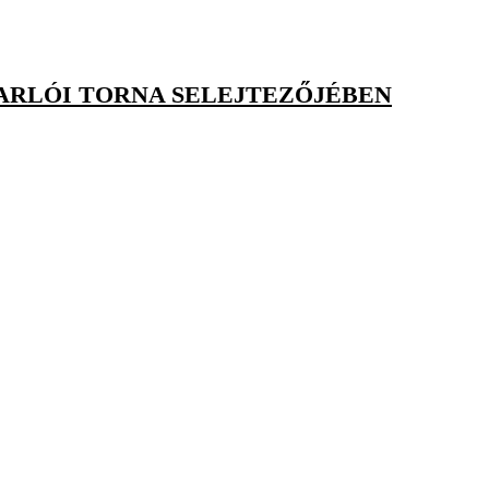
ARLÓI TORNA SELEJTEZŐJÉBEN