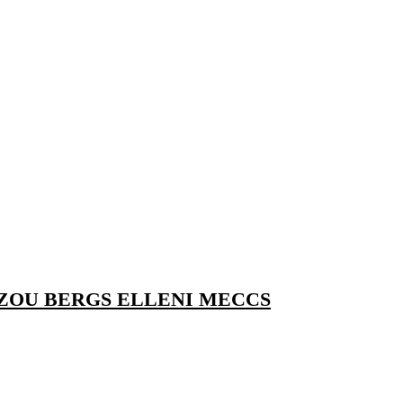
IZOU BERGS ELLENI MECCS