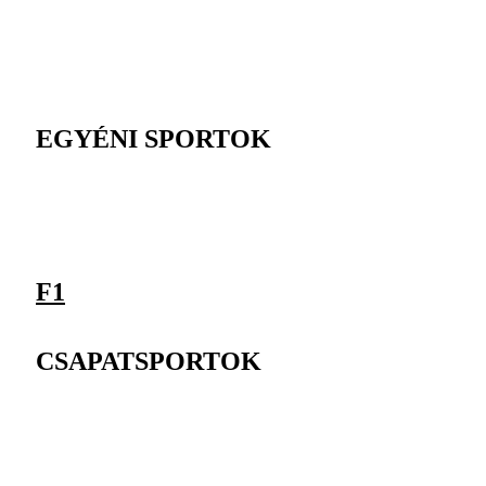
EGYÉNI SPORTOK
F1
CSAPATSPORTOK