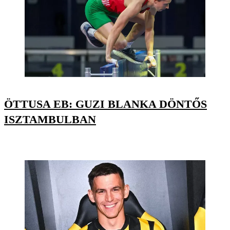
ÖTTUSA EB: GUZI BLANKA DÖNTŐS
ISZTAMBULBAN