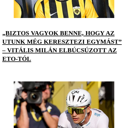
„BIZTOS VAGYOK BENNE, HOGY AZ
UTUNK MÉG KERESZTEZI EGYMÁST”
– VITÁLIS MILÁN ELBÚCSÚZOTT AZ
ETO-TÓL