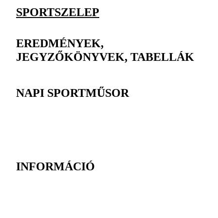
SPORTSZELEP
EREDMÉNYEK,
JEGYZŐKÖNYVEK, TABELLÁK
NAPI SPORTMŰSOR
INFORMÁCIÓ