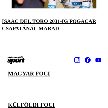
ISAAC DEL TORO 2031-IG POGACAR
CSAPATÁNÁL MARAD
MAGYAR FOCI
KÜLFÖLDI FOCI