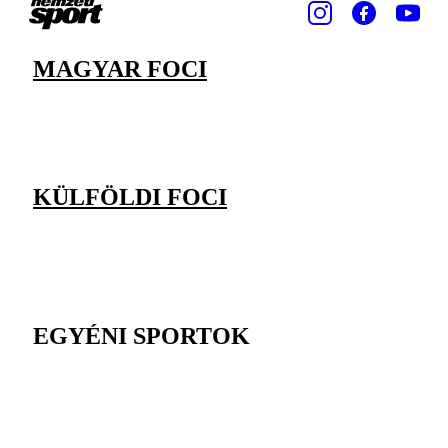
MAGYAR FOCI
KÜLFÖLDI FOCI
EGYÉNI SPORTOK