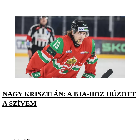
NAGY KRISZTIÁN: A BJA-HOZ HÚZOTT
A SZÍVEM