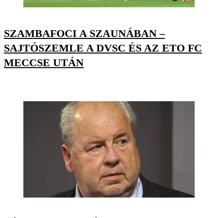
SZAMBAFOCI A SZAUNÁBAN –
SAJTÓSZEMLE A DVSC ÉS AZ ETO FC
MECCSE UTÁN