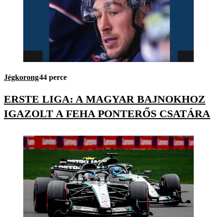
Jégkorong
44 perce
ERSTE LIGA: A MAGYAR BAJNOKHOZ
IGAZOLT A FEHA PONTERŐS CSATÁRA