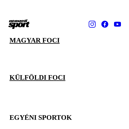
MAGYAR FOCI
KÜLFÖLDI FOCI
EGYÉNI SPORTOK