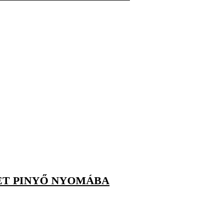
ET PINYŐ NYOMÁBA