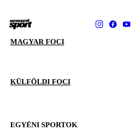
MAGYAR FOCI
KÜLFÖLDI FOCI
EGYÉNI SPORTOK