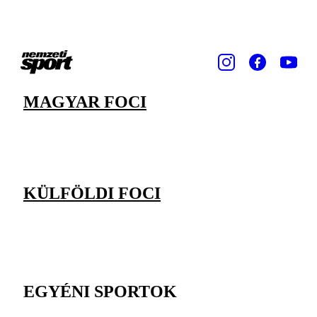
MAGYAR FOCI
KÜLFÖLDI FOCI
EGYÉNI SPORTOK