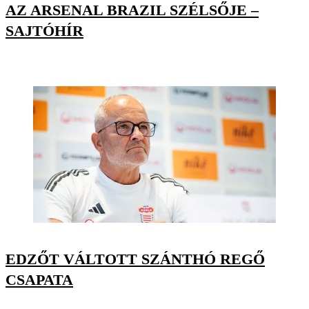
AZ ARSENAL BRAZIL SZÉLSŐJE –
SAJTÓHÍR
EDZŐT VÁLTOTT SZÁNTHÓ REGŐ
CSAPATA