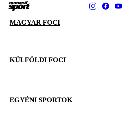
MAGYAR FOCI
KÜLFÖLDI FOCI
EGYÉNI SPORTOK