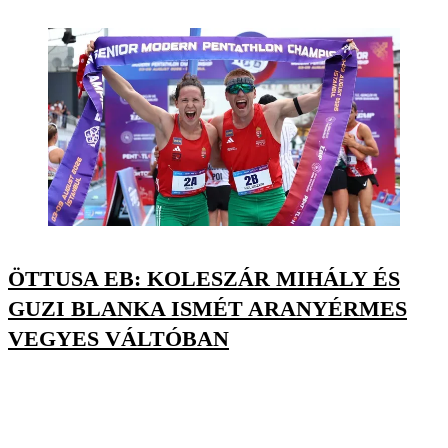
ÖTTUSA EB: KOLESZÁR MIHÁLY ÉS
GUZI BLANKA ISMÉT ARANYÉRMES
VEGYES VÁLTÓBAN