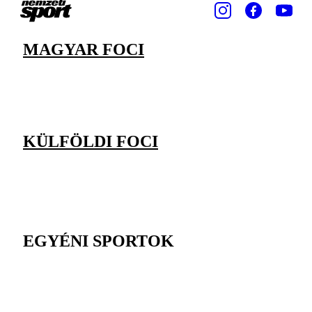
MAGYAR FOCI
KÜLFÖLDI FOCI
EGYÉNI SPORTOK