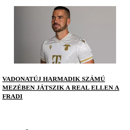
VADONATÚJ HARMADIK SZÁMÚ
MEZÉBEN JÁTSZIK A REAL ELLEN A
FRADI