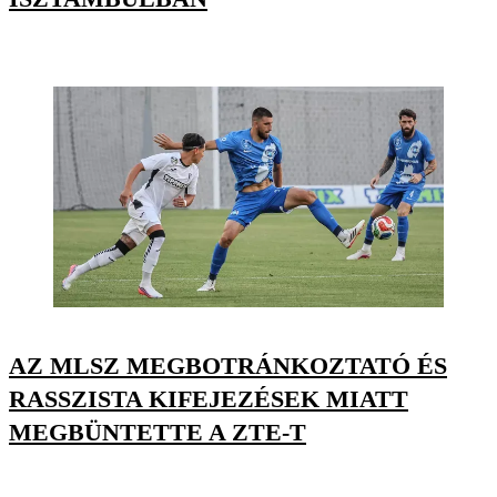
AZ MLSZ MEGBOTRÁNKOZTATÓ ÉS
RASSZISTA KIFEJEZÉSEK MIATT
MEGBÜNTETTE A ZTE-T