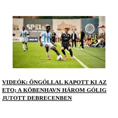
VIDEÓK: ÖNGÓLLAL KAPOTT KI AZ
ETO; A KÖBENHAVN HÁROM GÓLIG
JUTOTT DEBRECENBEN