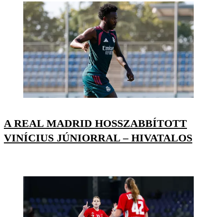
A REAL MADRID HOSSZABBÍTOTT
VINÍCIUS JÚNIORRAL – HIVATALOS