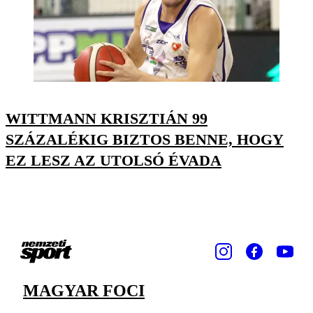
WITTMANN KRISZTIÁN 99
SZÁZALÉKIG BIZTOS BENNE, HOGY
EZ LESZ AZ UTOLSÓ ÉVADA
MAGYAR FOCI