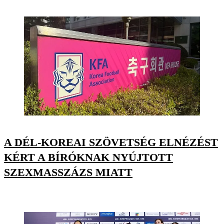
A DÉL-KOREAI SZÖVETSÉG ELNÉZÉST
KÉRT A BÍRÓKNAK NYÚJTOTT
SZEXMASSZÁZS MIATT