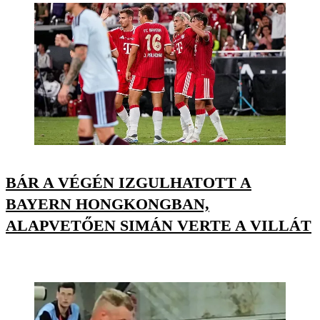
BÁR A VÉGÉN IZGULHATOTT A
BAYERN HONGKONGBAN,
ALAPVETŐEN SIMÁN VERTE A VILLÁT