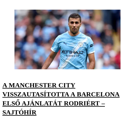
A MANCHESTER CITY
VISSZAUTASÍTOTTA A BARCELONA
ELSŐ AJÁNLATÁT RODRIÉRT –
SAJTÓHÍR