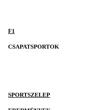
F1
CSAPATSPORTOK
SPORTSZELEP