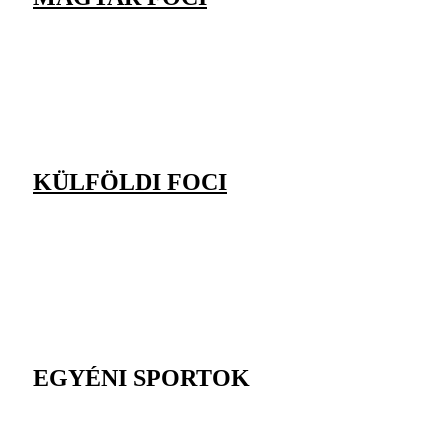
KÜLFÖLDI FOCI
EGYÉNI SPORTOK