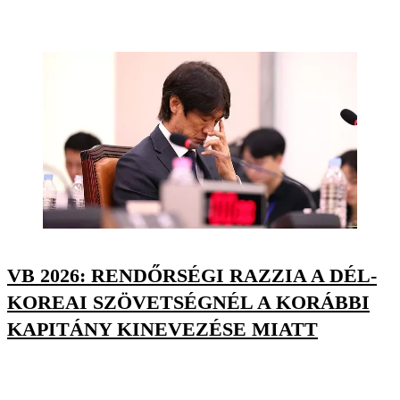
VB 2026: RENDŐRSÉGI RAZZIA A DÉL-
KOREAI SZÖVETSÉGNÉL A KORÁBBI
KAPITÁNY KINEVEZÉSE MIATT