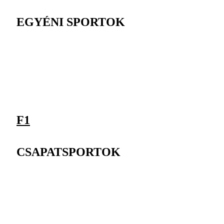
EGYÉNI SPORTOK
F1
CSAPATSPORTOK