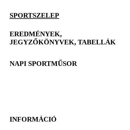
SPORTSZELEP
EREDMÉNYEK,
JEGYZŐKÖNYVEK, TABELLÁK
NAPI SPORTMŰSOR
INFORMÁCIÓ