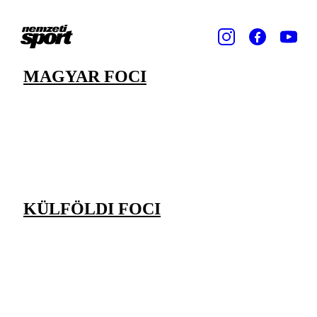
MAGYAR FOCI
KÜLFÖLDI FOCI