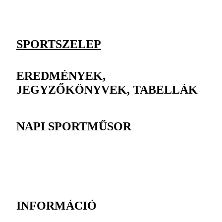
SPORTSZELEP
EREDMÉNYEK,
JEGYZŐKÖNYVEK, TABELLÁK
NAPI SPORTMŰSOR
INFORMÁCIÓ