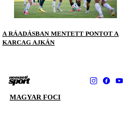
A RÁADÁSBAN MENTETT PONTOT A
KARCAG AJKÁN
MAGYAR FOCI