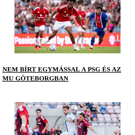
NEM BÍRT EGYMÁSSAL A PSG ÉS AZ
MU GÖTEBORGBAN