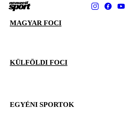
MAGYAR FOCI
KÜLFÖLDI FOCI
EGYÉNI SPORTOK