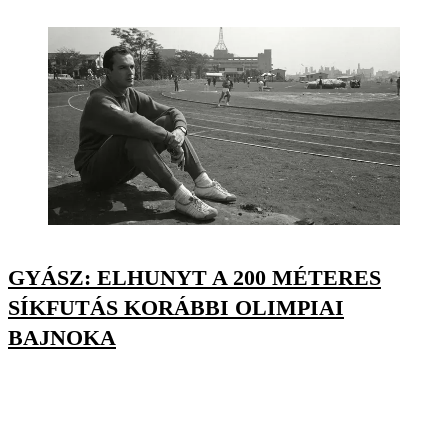
GYÁSZ: ELHUNYT A 200 MÉTERES
SÍKFUTÁS KORÁBBI OLIMPIAI
BAJNOKA