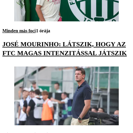
Minden más foci
1 órája
JOSÉ MOURINHO: LÁTSZIK, HOGY AZ
FTC MAGAS INTENZITÁSSAL JÁTSZIK