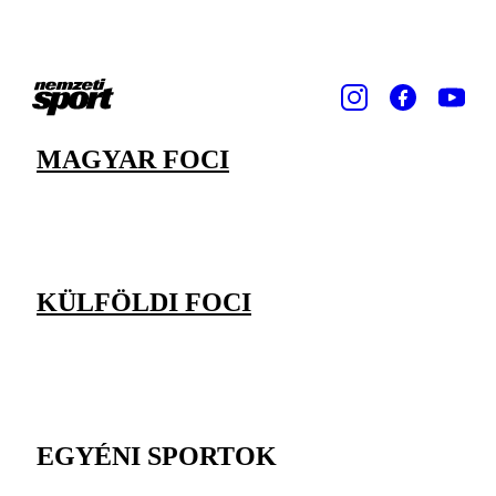
MAGYAR FOCI
KÜLFÖLDI FOCI
EGYÉNI SPORTOK