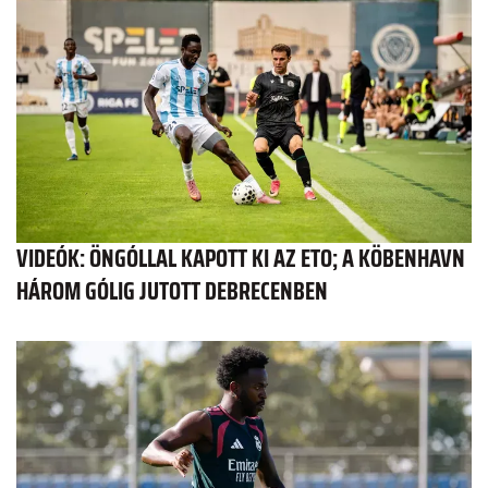
VIDEÓK: ÖNGÓLLAL KAPOTT KI AZ ETO; A KÖBENHAVN
HÁROM GÓLIG JUTOTT DEBRECENBEN