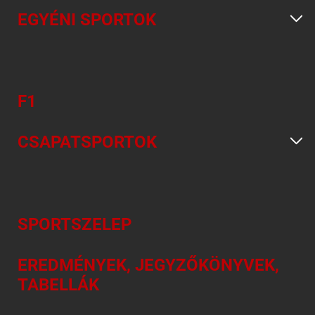
EGYÉNI SPORTOK
F1
CSAPATSPORTOK
SPORTSZELEP
EREDMÉNYEK, JEGYZŐKÖNYVEK,
TABELLÁK