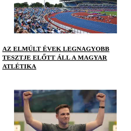
AZ ELMÚLT ÉVEK LEGNAGYOBB
TESZTJE ELŐTT ÁLL A MAGYAR
ATLÉTIKA