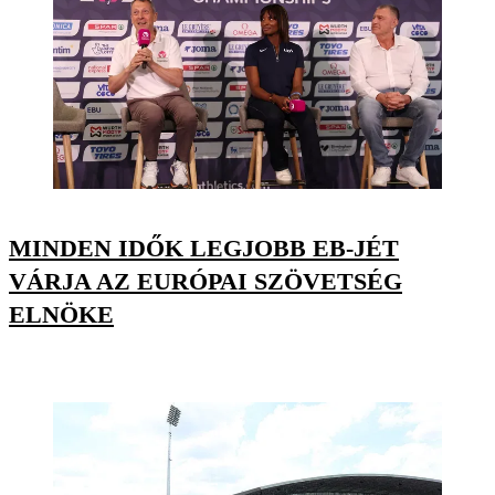
MINDEN IDŐK LEGJOBB EB-JÉT
VÁRJA AZ EURÓPAI SZÖVETSÉG
ELNÖKE