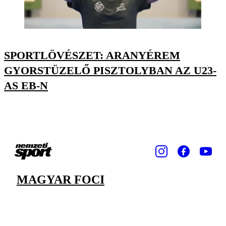
SPORTLÖVÉSZET: ARANYÉREM
GYORSTÜZELŐ PISZTOLYBAN AZ U23-
AS EB-N
MAGYAR FOCI