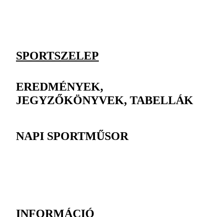
SPORTSZELEP
EREDMÉNYEK,
JEGYZŐKÖNYVEK, TABELLÁK
NAPI SPORTMŰSOR
INFORMÁCIÓ