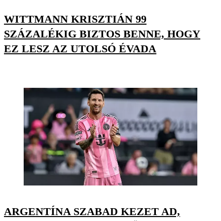
WITTMANN KRISZTIÁN 99
SZÁZALÉKIG BIZTOS BENNE, HOGY
EZ LESZ AZ UTOLSÓ ÉVADA
ARGENTÍNA SZABAD KEZET AD,