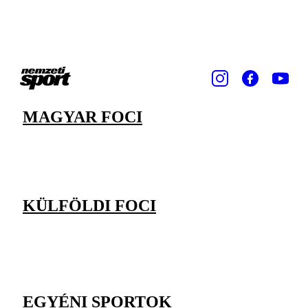
MAGYAR FOCI
KÜLFÖLDI FOCI
EGYÉNI SPORTOK