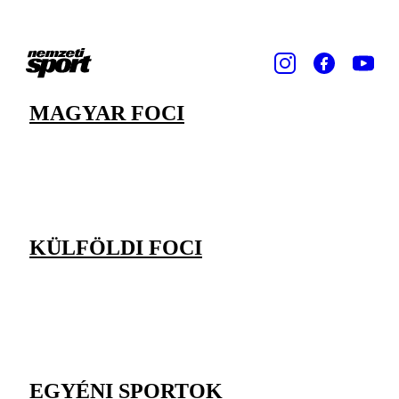
MAGYAR FOCI
KÜLFÖLDI FOCI
EGYÉNI SPORTOK