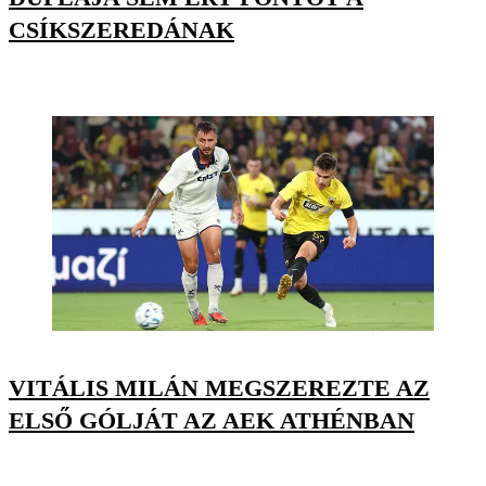
CSÍKSZEREDÁNAK
VITÁLIS MILÁN MEGSZEREZTE AZ
ELSŐ GÓLJÁT AZ AEK ATHÉNBAN