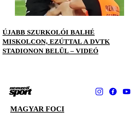
ÚJABB SZURKOLÓI BALHÉ
MISKOLCON, EZÚTTAL A DVTK
STADIONON BELÜL – VIDEÓ
MAGYAR FOCI