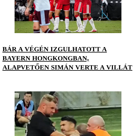
BÁR A VÉGÉN IZGULHATOTT A
BAYERN HONGKONGBAN,
ALAPVETŐEN SIMÁN VERTE A VILLÁT