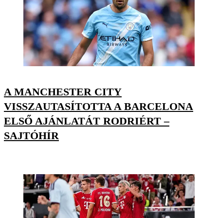
A MANCHESTER CITY
VISSZAUTASÍTOTTA A BARCELONA
ELSŐ AJÁNLATÁT RODRIÉRT –
SAJTÓHÍR