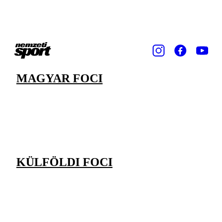
MAGYAR FOCI
KÜLFÖLDI FOCI