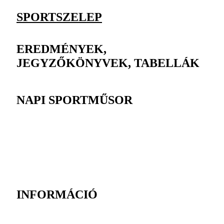
SPORTSZELEP
EREDMÉNYEK,
JEGYZŐKÖNYVEK, TABELLÁK
NAPI SPORTMŰSOR
INFORMÁCIÓ