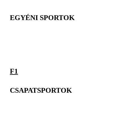
EGYÉNI SPORTOK
F1
CSAPATSPORTOK