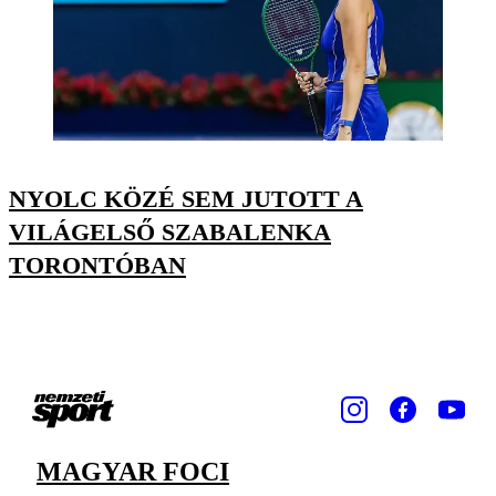
NYOLC KÖZÉ SEM JUTOTT A
VILÁGELSŐ SZABALENKA
TORONTÓBAN
MAGYAR FOCI