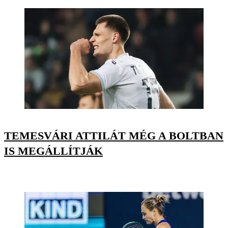
TEMESVÁRI ATTILÁT MÉG A BOLTBAN
IS MEGÁLLÍTJÁK