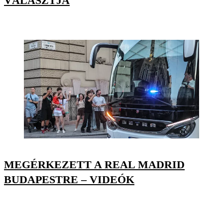
VÁLASZTJA
MEGÉRKEZETT A REAL MADRID
BUDAPESTRE – VIDEÓK