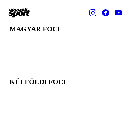
MAGYAR FOCI
KÜLFÖLDI FOCI