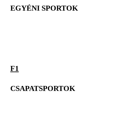
EGYÉNI SPORTOK
F1
CSAPATSPORTOK