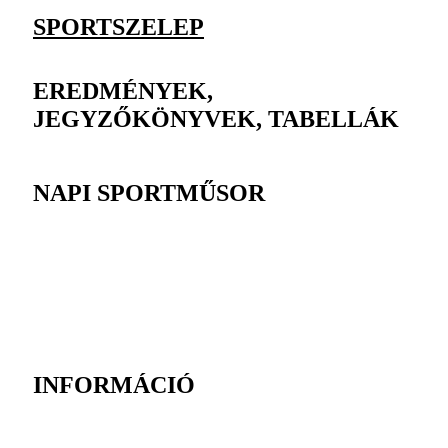
SPORTSZELEP
EREDMÉNYEK,
JEGYZŐKÖNYVEK, TABELLÁK
NAPI SPORTMŰSOR
INFORMÁCIÓ