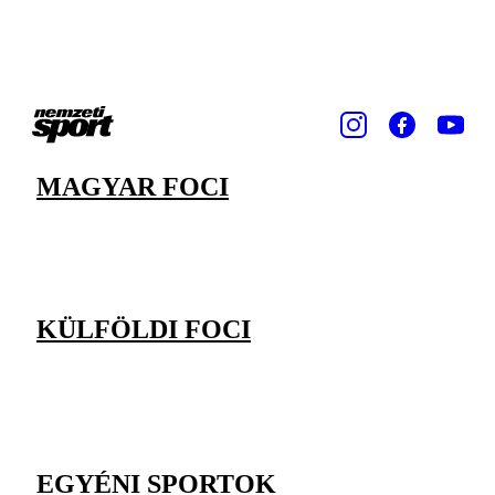
MAGYAR FOCI
KÜLFÖLDI FOCI
EGYÉNI SPORTOK