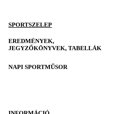
SPORTSZELEP
EREDMÉNYEK,
JEGYZŐKÖNYVEK, TABELLÁK
NAPI SPORTMŰSOR
INFORMÁCIÓ