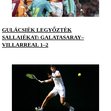
GULÁCSIÉK LEGYŐZTÉK
SALLAIÉKAT: GALATASARAY–
VILLARREAL 1–2