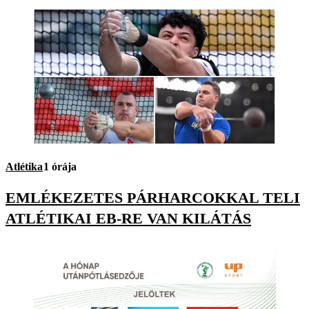
Atlétika
1 órája
EMLÉKEZETES PÁRHARCOKKAL TELI
ATLÉTIKAI EB-RE VAN KILÁTÁS