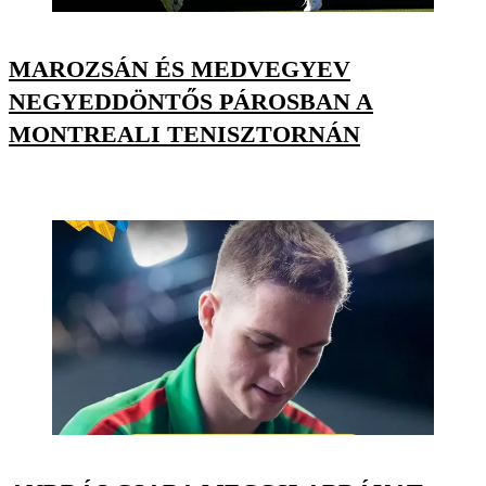
MAROZSÁN ÉS MEDVEGYEV
NEGYEDDÖNTŐS PÁROSBAN A
MONTREALI TENISZTORNÁN