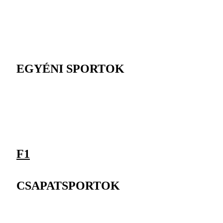
EGYÉNI SPORTOK
F1
CSAPATSPORTOK