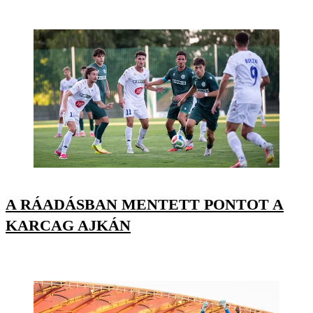
A RÁADÁSBAN MENTETT PONTOT A
KARCAG AJKÁN