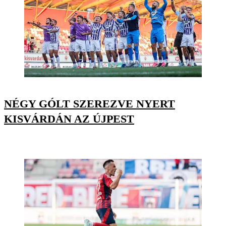
NÉGY GÓLT SZEREZVE NYERT
KISVÁRDÁN AZ ÚJPEST