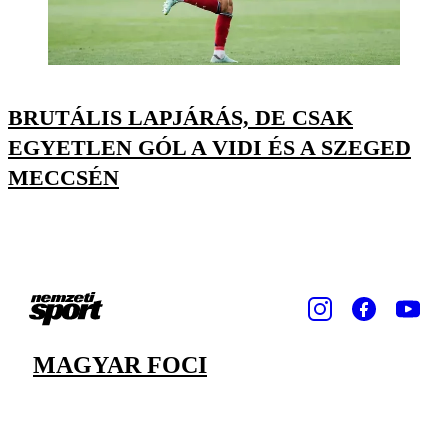
BRUTÁLIS LAPJÁRÁS, DE CSAK
EGYETLEN GÓL A VIDI ÉS A SZEGED
MECCSÉN
MAGYAR FOCI