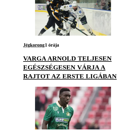
Jégkorong
1 órája
VARGA ARNOLD TELJESEN
EGÉSZSÉGESEN VÁRJA A
RAJTOT AZ ERSTE LIGÁBAN