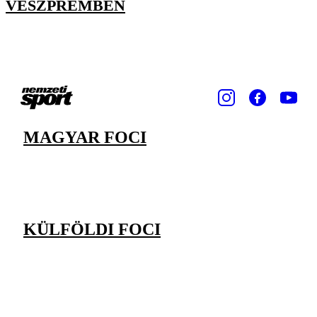
VESZPRÉMBEN
MAGYAR FOCI
KÜLFÖLDI FOCI