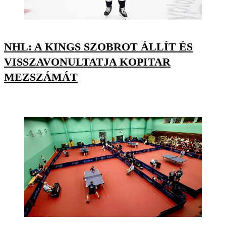
NHL: A KINGS SZOBROT ÁLLÍT ÉS
VISSZAVONULTATJA KOPITAR
MEZSZÁMÁT