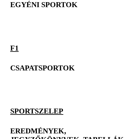
EGYÉNI SPORTOK
F1
CSAPATSPORTOK
SPORTSZELEP
EREDMÉNYEK,