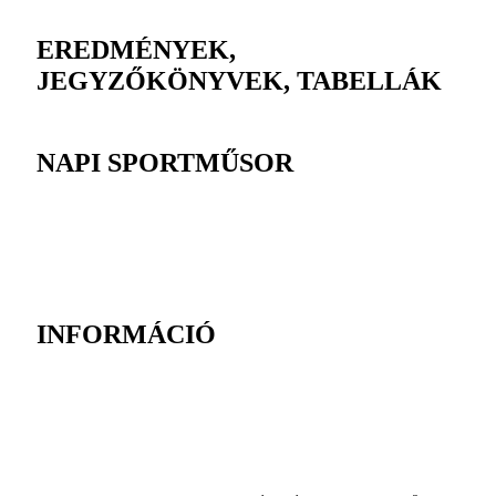
EREDMÉNYEK,
JEGYZŐKÖNYVEK, TABELLÁK
NAPI SPORTMŰSOR
INFORMÁCIÓ