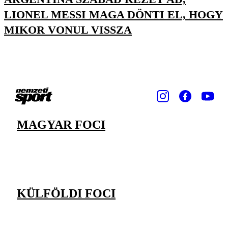
LIONEL MESSI MAGA DÖNTI EL, HOGY
MIKOR VONUL VISSZA
MAGYAR FOCI
KÜLFÖLDI FOCI