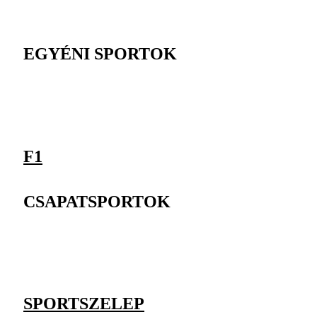
EGYÉNI SPORTOK
F1
CSAPATSPORTOK
SPORTSZELEP