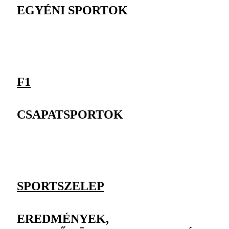
EGYÉNI SPORTOK
F1
CSAPATSPORTOK
SPORTSZELEP
EREDMÉNYEK,