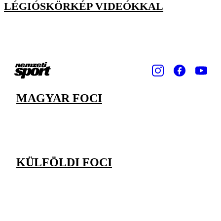
LÉGIÓSKÖRKÉP VIDEÓKKAL
MAGYAR FOCI
KÜLFÖLDI FOCI