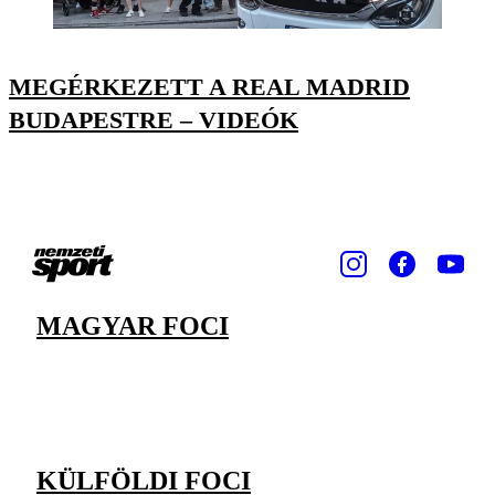
MEGÉRKEZETT A REAL MADRID
BUDAPESTRE – VIDEÓK
MAGYAR FOCI
KÜLFÖLDI FOCI