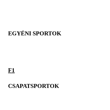
EGYÉNI SPORTOK
F1
CSAPATSPORTOK