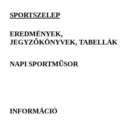
SPORTSZELEP
EREDMÉNYEK,
JEGYZŐKÖNYVEK, TABELLÁK
NAPI SPORTMŰSOR
INFORMÁCIÓ