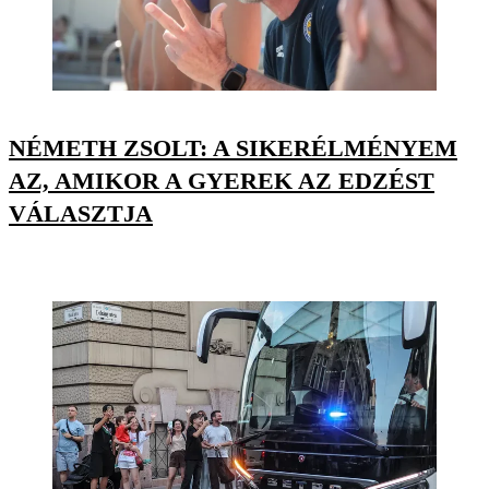
NÉMETH ZSOLT: A SIKERÉLMÉNYEM
AZ, AMIKOR A GYEREK AZ EDZÉST
VÁLASZTJA