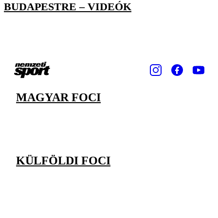
BUDAPESTRE – VIDEÓK
MAGYAR FOCI
KÜLFÖLDI FOCI