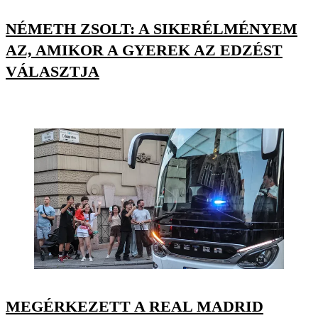
NÉMETH ZSOLT: A SIKERÉLMÉNYEM
AZ, AMIKOR A GYEREK AZ EDZÉST
VÁLASZTJA
MEGÉRKEZETT A REAL MADRID