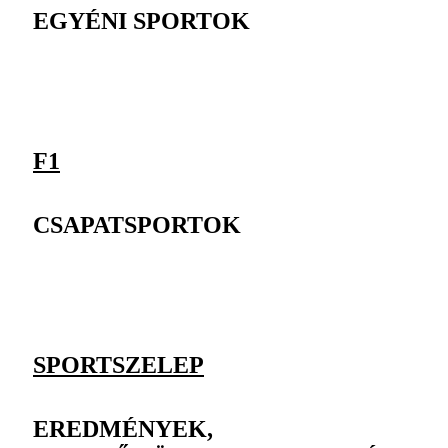
EGYÉNI SPORTOK
F1
CSAPATSPORTOK
SPORTSZELEP
EREDMÉNYEK,