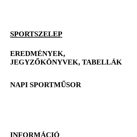
SPORTSZELEP
EREDMÉNYEK,
JEGYZŐKÖNYVEK, TABELLÁK
NAPI SPORTMŰSOR
INFORMÁCIÓ