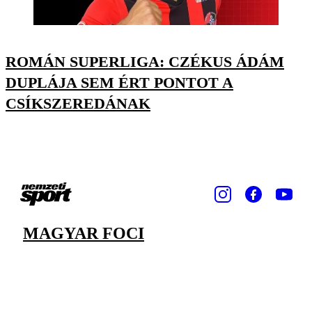
ROMÁN SUPERLIGA: CZÉKUS ÁDÁM
DUPLÁJA SEM ÉRT PONTOT A
CSÍKSZEREDÁNAK
MAGYAR FOCI