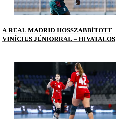
A REAL MADRID HOSSZABBÍTOTT
VINÍCIUS JÚNIORRAL – HIVATALOS