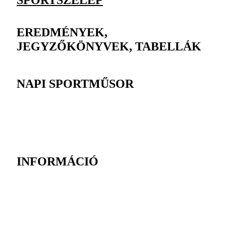
EREDMÉNYEK,
JEGYZŐKÖNYVEK, TABELLÁK
NAPI SPORTMŰSOR
INFORMÁCIÓ