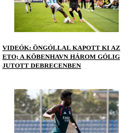
VIDEÓK: ÖNGÓLLAL KAPOTT KI AZ
ETO; A KÖBENHAVN HÁROM GÓLIG
JUTOTT DEBRECENBEN