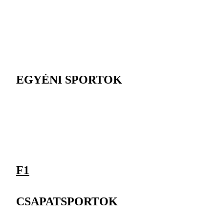
EGYÉNI SPORTOK
F1
CSAPATSPORTOK