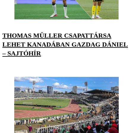
THOMAS MÜLLER CSAPATTÁRSA
LEHET KANADÁBAN GAZDAG DÁNIEL
– SAJTÓHÍR