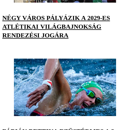
NÉGY VÁROS PÁLYÁZIK A 2029-ES
ATLÉTIKAI VILÁGBAJNOKSÁG
RENDEZÉSI JOGÁRA